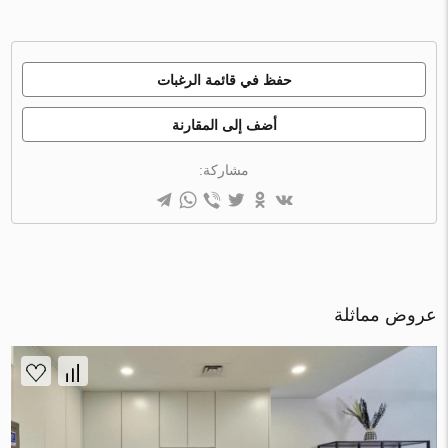
حفظ في قائمة الرغبات
أضف إلى المقارنة
مشاركة:
عروض مماثلة