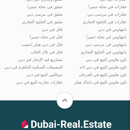
عقارات في نخلة جميرا
شقق في نخلة جميرا
عقارات في مرسى دبي
شقق في مرسى دبي
عقارات في الخليج التجاري
شقق في الخليج التجاري
بانتهاوس في دبي
فلل في دبي
بانتهاوس في نخلة جميرا
فلل في نخلة جميرا
بانتهاوس في مرسى دبي
فلل في دبي هيلز استيت
بانتهاوس في الخليج التجاري
فلل في تلال الغاف
تاون هاوس للبيع في دبي
مشاريع قيد الإنجاز في دبي
تاون هاوس للبيع في دبي لاند
المجمعات السكنية الجاهزة في دبي
تاون هاوس للبيع في الفرجان
دوبلكس للبيع في دبي
تاون هاوس للبيع في داماك هيلز
عقارات تجارية للبيع في دبي