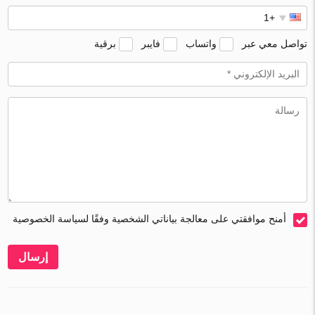
تواصل معي عبر
واتساب
فايبر
برقية
أمنح موافقتي على معالجة بياناتي الشخصية وفقًا لسياسة الخصوصية
إرسال