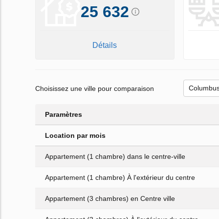
25 632
Détails
Choisissez une ville pour comparaison
Paramètres
Location par mois
Appartement (1 chambre) dans le centre-ville
Appartement (1 chambre) À l'extérieur du centre
Appartement (3 chambres) en Centre ville