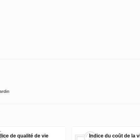
ardin
dice de qualité de vie
Indice du coût de la v