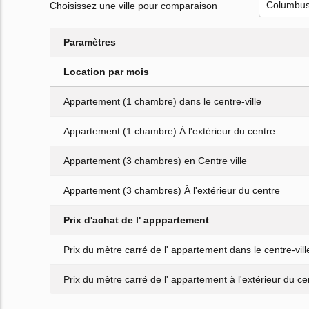
Choisissez une ville pour comparaison
Paramètres
Location par mois
Appartement (1 chambre) dans le centre-ville
Appartement (1 chambre) À l'extérieur du centre
Appartement (3 chambres) en Centre ville
Appartement (3 chambres) À l'extérieur du centre
Prix d'achat de l' apppartement
Prix du mètre carré de l' appartement dans le centre-vill
Prix du mètre carré de l' appartement à l'extérieur du cen