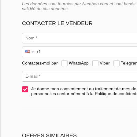
Les données sont fournies par Numbeo.com et sont basés su
validité de ces données.
CONTACTER LE VENDEUR
Contactez-moi par
WhatsApp
Viber
Telegra
Je donne mon consentement au traitement de mes d
personnelles conformément à la Politique de confidenti
OFFRES SIMILAIRES