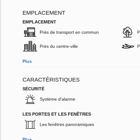
EMPLACEMENT
EMPLACEMENT
Près de transport en commun
P
Près du centre-ville
P
Plus
CARACTÉRISTIQUES
SÉCURITÉ
Système d'alarme
LES PORTES ET LES FENÊTRES
Les fenêtres panoramiques
Plus