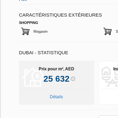
CARACTÉRISTIQUES EXTÉRIEURES
SHOPPING
Magasin
S
DUBAI - STATISTIQUE
Prix pour m², AED
In
25 632
Détails