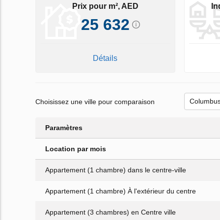
Prix pour m², AED
In
25 632
Détails
Choisissez une ville pour comparaison
Paramètres
Location par mois
Appartement (1 chambre) dans le centre-ville
Appartement (1 chambre) À l'extérieur du centre
Appartement (3 chambres) en Centre ville