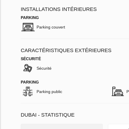
INSTALLATIONS INTÉRIEURES
PARKING
Parking couvert
CARACTÉRISTIQUES EXTÉRIEURES
SÉCURITÉ
Sécurité
PARKING
Parking public
P
DUBAI - STATISTIQUE