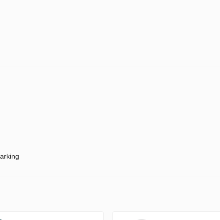
arking