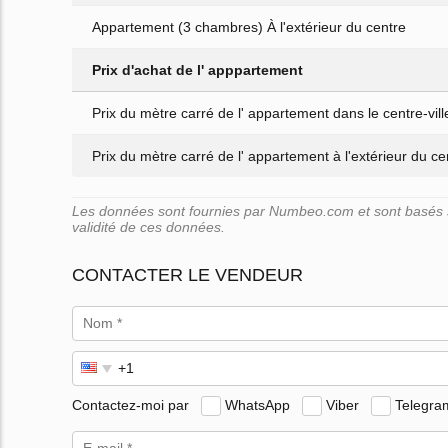
Appartement (3 chambres) À l'extérieur du centre
Prix d'achat de l' apppartement
Prix du mètre carré de l' appartement dans le centre-vill
Prix du mètre carré de l' appartement à l'extérieur du cen
Les données sont fournies par Numbeo.com et sont basés su
validité de ces données.
CONTACTER LE VENDEUR
Contactez-moi par
WhatsApp
Viber
Telegra