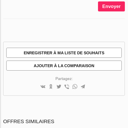
Envoyer
ENREGISTRER À MA LISTE DE SOUHAITS
AJOUTER À LA COMPARAISON
Partagez:
OFFRES SIMILAIRES