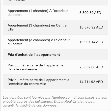
Appartement (1 chambre) À l'extérieur
5 500.89 AED
du centre
Appartement (3 chambres) en Centre
16 576.92 AED
ville
Appartement (3 chambres) À l'extérieur
10 907.14 AED
du centre
Prix d'achat de l' apppartement
Prix du mètre carré de l' appartement
25 632.08 AED
dans le centre-ville
Prix du mètre carré de l' appartement à
14 711.92 AED
l'extérieur du centre-ville
Les données sont fournies par Numbeo.com et sont basés sur son
enquête auprès des utilisateurs. Dubai-Real.Estate ne peut
garantir la validité de ces données.