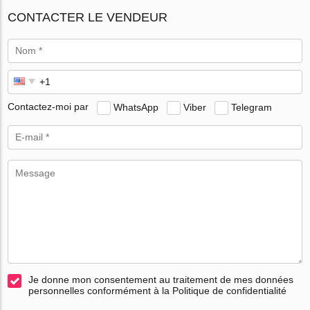
CONTACTER LE VENDEUR
Contactez-moi par
WhatsApp
Viber
Telegram
Je donne mon consentement au traitement de mes données
personnelles conformément à la Politique de confidentialité