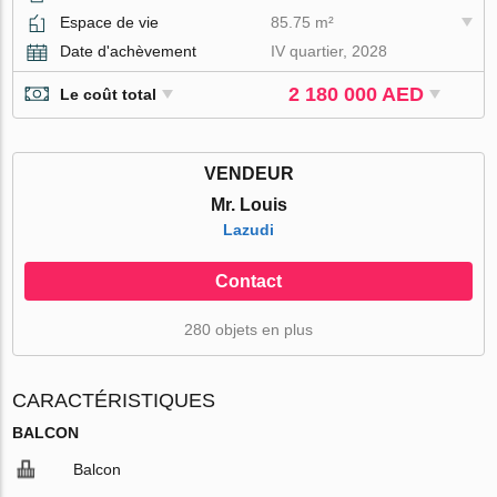
Espace de vie
85.75 m²
Date d'achèvement
IV quartier, 2028
2 180 000 AED
Le coût total
VENDEUR
Mr. Louis
Lazudi
Contact
280 objets en plus
CARACTÉRISTIQUES
BALCON
Balcon