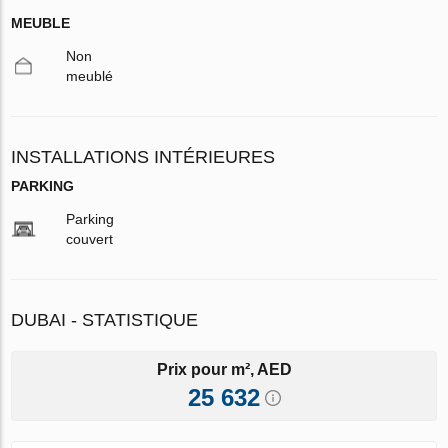
MEUBLE
Non
meublé
INSTALLATIONS INTÉRIEURES
PARKING
Parking
couvert
DUBAI - STATISTIQUE
Prix pour m², AED
25 632