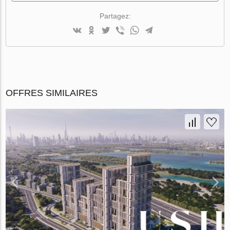
Partagez:
OFFRES SIMILAIRES