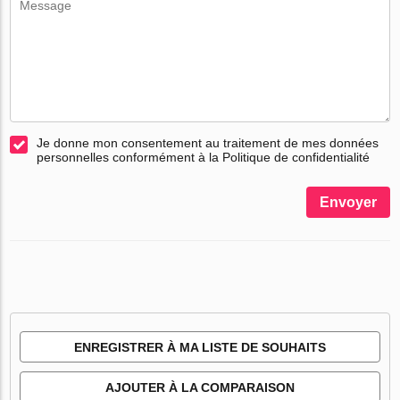
Je donne mon consentement au traitement de mes données
personnelles conformément à la Politique de confidentialité
Envoyer
ENREGISTRER À MA LISTE DE SOUHAITS
AJOUTER À LA COMPARAISON