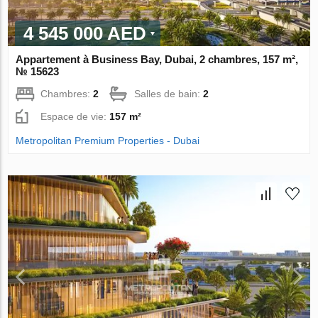
4 545 000 AED
Appartement à Business Bay, Dubai, 2 chambres, 157 m²,
№ 15623
Chambres:
2
Salles de bain:
2
Espace de vie:
157 m²
Metropolitan Premium Properties - Dubai