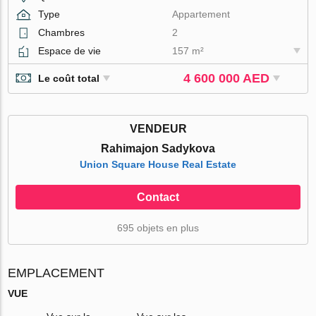
Type
Appartement
Chambres
2
Espace de vie
157 m²
4 600 000 AED
Le coût total
VENDEUR
Rahimajon Sadykova
Union Square House Real Estate
Contact
695 objets en plus
EMPLACEMENT
VUE