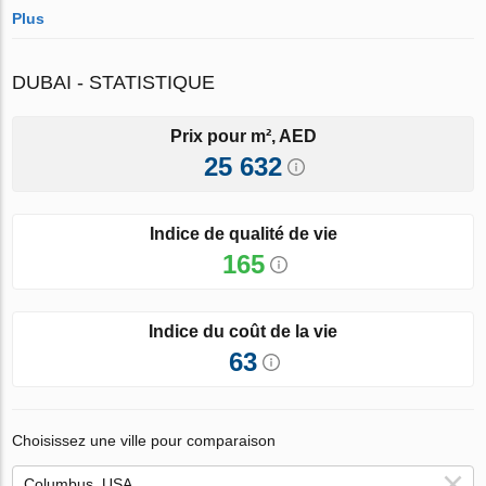
Plus
DUBAI - STATISTIQUE
Prix pour m², AED
25 632
Indice de qualité de vie
165
Indice du coût de la vie
63
Choisissez une ville pour comparaison