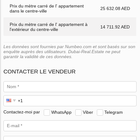
Prix du mètre carré de l' appartement
25 632.08 AED
dans le centre-ville
Prix du mètre carré de l' appartement à
14 711.92 AED
l'extérieur du centre-ville
Les données sont fournies par Numbeo.com et sont basés sur son
enquête auprès des utilisateurs. Dubai-Real.Estate ne peut
garantir la validité de ces données.
CONTACTER LE VENDEUR
Contactez-moi par
WhatsApp
Viber
Telegram