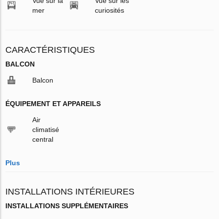
Vue sur la
Vue sur les
mer
curiosités
CARACTÉRISTIQUES
BALCON
Balcon
ÉQUIPEMENT ET APPAREILS
Air
climatisé
central
Plus
INSTALLATIONS INTÉRIEURES
INSTALLATIONS SUPPLÉMENTAIRES