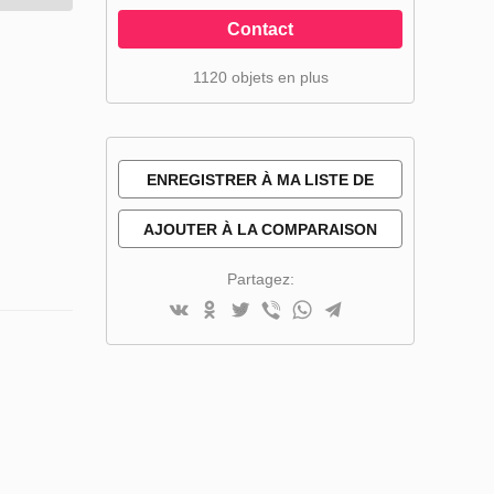
Contact
1120 objets en plus
ENREGISTRER À MA LISTE DE
SOUHAITS
AJOUTER À LA COMPARAISON
Partagez: