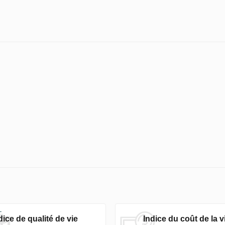
dice de qualité de vie
Indice du coût de la v