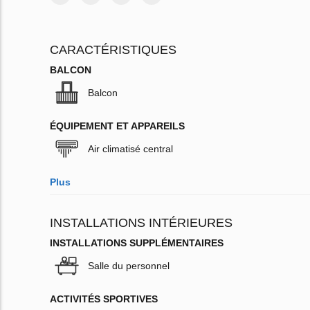
CARACTÉRISTIQUES
BALCON
Balcon
ÉQUIPEMENT ET APPAREILS
Air climatisé central
Plus
INSTALLATIONS INTÉRIEURES
INSTALLATIONS SUPPLÉMENTAIRES
Salle du personnel
ACTIVITÉS SPORTIVES