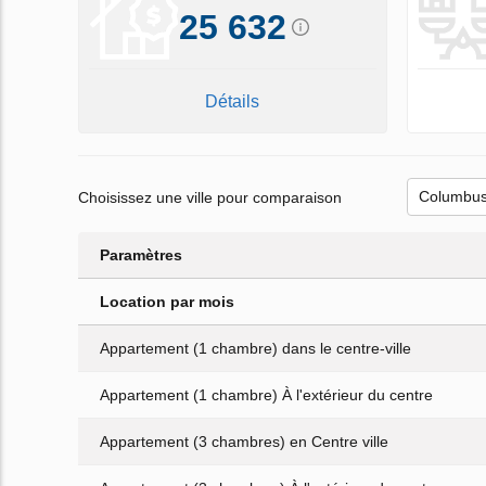
25 632
Détails
Choisissez une ville pour comparaison
Paramètres
Location par mois
Appartement (1 chambre) dans le centre-ville
Appartement (1 chambre) À l'extérieur du centre
Appartement (3 chambres) en Centre ville