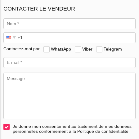
CONTACTER LE VENDEUR
Contactez-moi par
WhatsApp
Viber
Telegram
Je donne mon consentement au traitement de mes données
personnelles conformément à la Politique de confidentialité