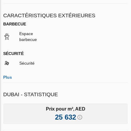
CARACTÉRISTIQUES EXTÉRIEURES
BARBECUE
Espace
barbecue
SÉCURITÉ
Sécurité
Plus
DUBAI - STATISTIQUE
Prix pour m², AED
25 632