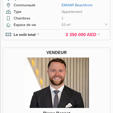
Communauté
EMAAR Beachfront
Type
Appartement
Chambres
1
Espace de vie
53 m²
2 350 000 AED
Le coût total
VENDEUR