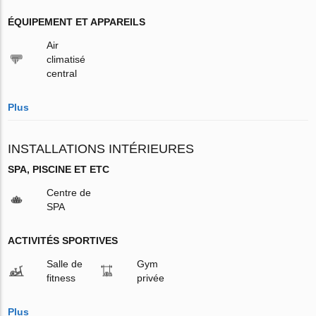
ÉQUIPEMENT ET APPAREILS
Air
climatisé
central
Plus
INSTALLATIONS INTÉRIEURES
SPA, PISCINE ET ETC
Centre de
SPA
ACTIVITÉS SPORTIVES
Salle de
Gym
fitness
privée
Plus