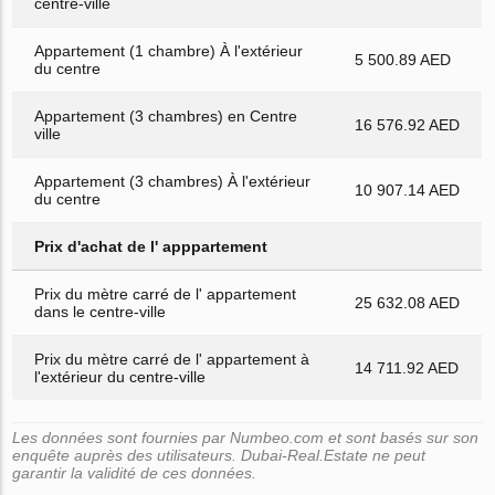
centre-ville
Appartement (1 chambre) À l'extérieur
5 500.89 AED
du centre
Appartement (3 chambres) en Centre
16 576.92 AED
ville
Appartement (3 chambres) À l'extérieur
10 907.14 AED
du centre
Prix d'achat de l' apppartement
Prix du mètre carré de l' appartement
25 632.08 AED
dans le centre-ville
Prix du mètre carré de l' appartement à
14 711.92 AED
l'extérieur du centre-ville
Les données sont fournies par Numbeo.com et sont basés sur son
enquête auprès des utilisateurs. Dubai-Real.Estate ne peut
garantir la validité de ces données.