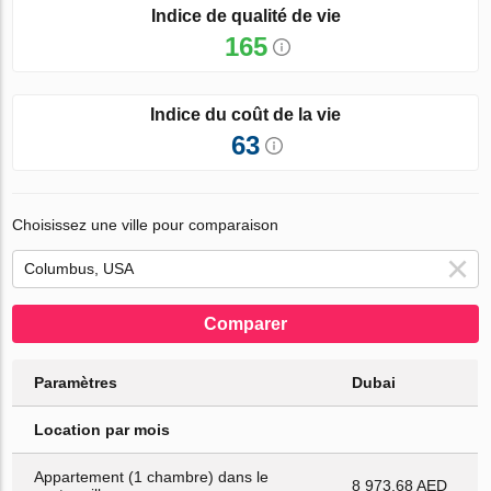
Indice de qualité de vie
165
Indice du coût de la vie
63
Choisissez une ville pour comparaison
Comparer
Paramètres
Dubai
Location par mois
Appartement (1 chambre) dans le
8 973.68 AED