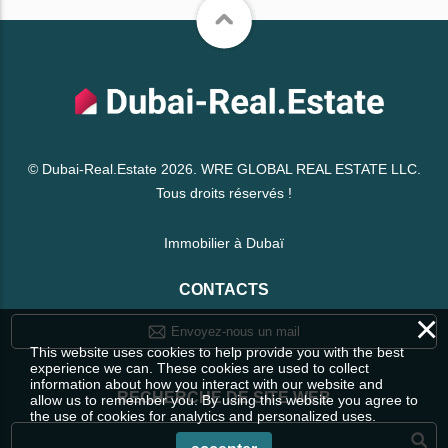
© Dubai-Real.Estate 2026. WRE GLOBAL REAL ESTATE LLC.
Tous droits réservés !
Immobilier à Dubaï
CONTACTS
×
Envoyez-nous un mail
This website uses cookies to help provide you with the best
experience we can. These cookies are used to collect
information about how you interact with our website and
RECHERCHE DE SITE WEB
allow us to remember you. By using this website you agree to
the use of cookies for analytics and personalized uses.