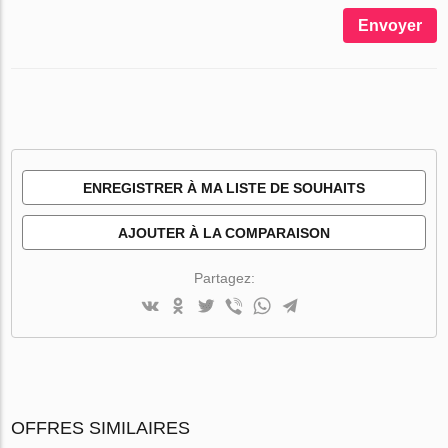
Envoyer
ENREGISTRER À MA LISTE DE SOUHAITS
AJOUTER À LA COMPARAISON
Partagez:
OFFRES SIMILAIRES