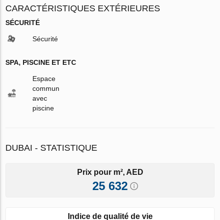
CARACTÉRISTIQUES EXTÉRIEURES
SÉCURITÉ
Sécurité
SPA, PISCINE ET ETC
Espace
commun
avec
piscine
DUBAI - STATISTIQUE
Prix pour m², AED
25 632
Indice de qualité de vie