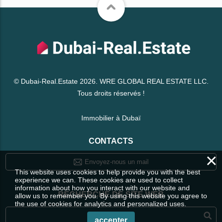
© Dubai-Real.Estate 2026. WRE GLOBAL REAL ESTATE LLC.
Tous droits réservés !
Immobilier à Dubaï
CONTACTS
×
Envoyez-nous un mail
This website uses cookies to help provide you with the best
experience we can. These cookies are used to collect
information about how you interact with our website and
RECHERCHE DE SITE WEB
allow us to remember you. By using this website you agree to
the use of cookies for analytics and personalized uses.
accepter