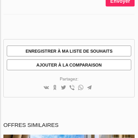
Envoyer
ENREGISTRER À MA LISTE DE SOUHAITS
AJOUTER À LA COMPARAISON
Partagez:
OFFRES SIMILAIRES