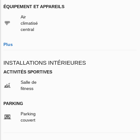
ÉQUIPEMENT ET APPAREILS
Air
climatisé
central
Plus
INSTALLATIONS INTÉRIEURES
ACTIVITÉS SPORTIVES
Salle de
fitness
PARKING
Parking
couvert