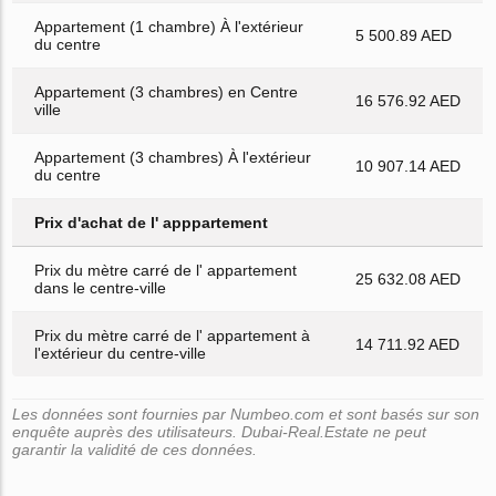
Appartement (1 chambre) À l'extérieur
5 500.89 AED
du centre
Appartement (3 chambres) en Centre
16 576.92 AED
ville
Appartement (3 chambres) À l'extérieur
10 907.14 AED
du centre
Prix d'achat de l' apppartement
Prix du mètre carré de l' appartement
25 632.08 AED
dans le centre-ville
Prix du mètre carré de l' appartement à
14 711.92 AED
l'extérieur du centre-ville
Les données sont fournies par Numbeo.com et sont basés sur son
enquête auprès des utilisateurs. Dubai-Real.Estate ne peut
garantir la validité de ces données.