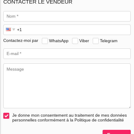
CONTACTER LE VENDEUR
Contactez-moi par
WhatsApp
Viber
Telegram
Je donne mon consentement au traitement de mes données
personnelles conformément à la Politique de confidentialité