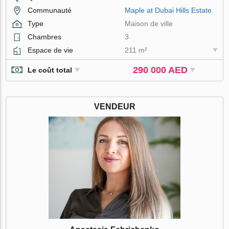
Communauté
Maple at Dubai Hills Estate
Type
Maison de ville
Chambres
3
Espace de vie
211 m²
290 000 AED
Le coût total
VENDEUR