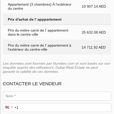
Appartement (3 chambres) À l'extérieur
10 907.14 AED
du centre
Prix d'achat de l' apppartement
Prix du mètre carré de l' appartement
25 632.08 AED
dans le centre-ville
Prix du mètre carré de l' appartement à
14 711.92 AED
l'extérieur du centre-ville
Les données sont fournies par Numbeo.com et sont basés sur son
enquête auprès des utilisateurs. Dubai-Real.Estate ne peut
garantir la validité de ces données.
CONTACTER LE VENDEUR