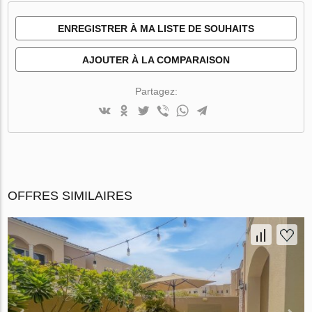
ENREGISTRER À MA LISTE DE SOUHAITS
AJOUTER À LA COMPARAISON
Partagez:
OFFRES SIMILAIRES