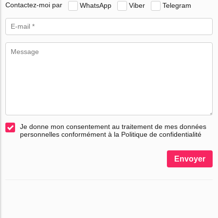
Contactez-moi par
WhatsApp
Viber
Telegram
Je donne mon consentement au traitement de mes données
personnelles conformément à la Politique de confidentialité
Envoyer