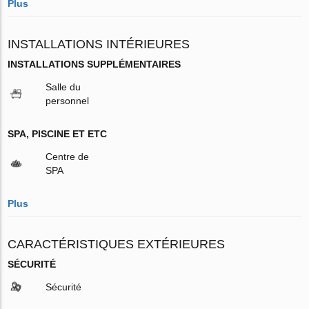
Plus
INSTALLATIONS INTÉRIEURES
INSTALLATIONS SUPPLÉMENTAIRES
Salle du
personnel
SPA, PISCINE ET ETC
Centre de
SPA
Plus
CARACTÉRISTIQUES EXTÉRIEURES
SÉCURITÉ
Sécurité