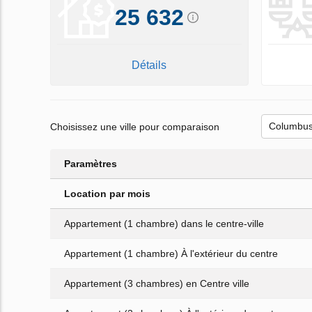
25 632
Détails
Choisissez une ville pour comparaison
Paramètres
Location par mois
Appartement (1 chambre) dans le centre-ville
Appartement (1 chambre) À l'extérieur du centre
Appartement (3 chambres) en Centre ville