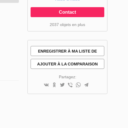
Contact
2037 objets en plus
ENREGISTRER À MA LISTE DE
SOUHAITS
AJOUTER À LA COMPARAISON
Partagez: