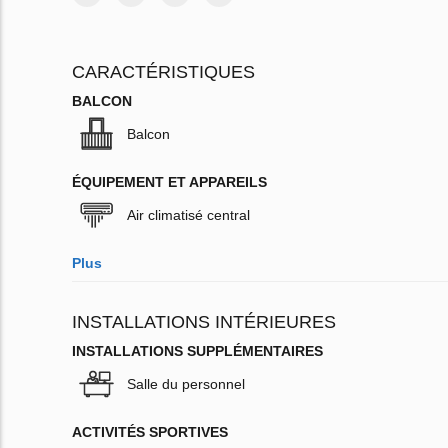
CARACTÉRISTIQUES
BALCON
Balcon
ÉQUIPEMENT ET APPAREILS
Air climatisé central
Plus
INSTALLATIONS INTÉRIEURES
INSTALLATIONS SUPPLÉMENTAIRES
Salle du personnel
ACTIVITÉS SPORTIVES