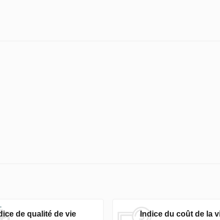
dice de qualité de vie
Indice du coût de la v