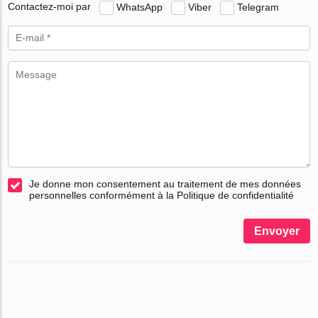
Contactez-moi par
WhatsApp
Viber
Telegram
Je donne mon consentement au traitement de mes données
personnelles conformément à la Politique de confidentialité
Envoyer