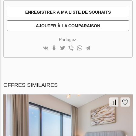
ENREGISTRER À MA LISTE DE SOUHAITS
AJOUTER À LA COMPARAISON
Partagez:
OFFRES SIMILAIRES