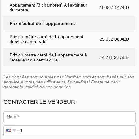
Appartement (3 chambres) À l'extérieur
10 907.14 AED
du centre
Prix d'achat de l' apppartement
Prix du mètre carré de l' appartement
25 632.08 AED
dans le centre-ville
Prix du mètre carré de l' appartement à
14 711.92 AED
l'extérieur du centre-ville
Les données sont fournies par Numbeo.com et sont basés sur son
enquête auprès des utilisateurs. Dubai-Real.Estate ne peut
garantir la validité de ces données.
CONTACTER LE VENDEUR