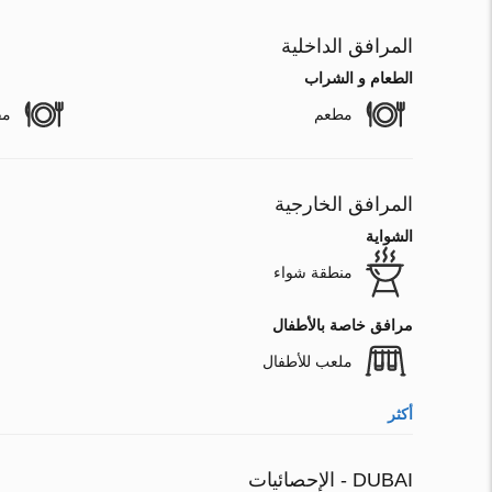
المرافق الداخلية
الطعام و الشراب
مطعم
مق
المرافق الخارجية
الشواية
منطقة شواء
مرافق خاصة بالأطفال
ملعب للأطفال
أكثر
DUBAI - الإحصائيات