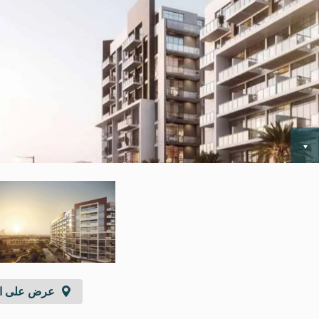
عرض على ال