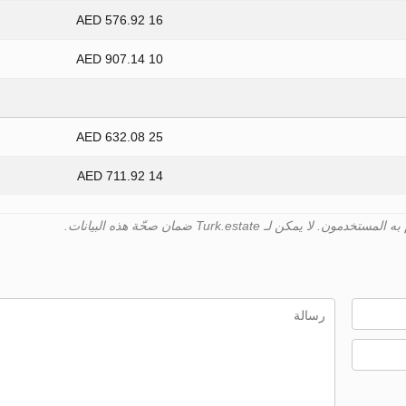
16 576.92 AED
10 907.14 AED
25 632.08 AED
14 711.92 AED