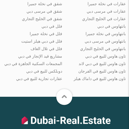
عقارات في نخلة جميرا
شقق في نخلة جميرا
عقارات في مرسى دبي
شقق في مرسى دبي
عقارات في الخليج التجاري
شقق في الخليج التجاري
بانتهاوس في دبي
فلل في دبي
بانتهاوس في نخلة جميرا
فلل في نخلة جميرا
بانتهاوس في مرسى دبي
فلل في دبي هيلز استيت
بانتهاوس في الخليج التجاري
فلل في تلال الغاف
تاون هاوس للبيع في دبي
مشاريع قيد الإنجاز في دبي
تاون هاوس للبيع في دبي لاند
المجمعات السكنية الجاهزة في دبي
تاون هاوس للبيع في الفرجان
دوبلكس للبيع في دبي
تاون هاوس للبيع في داماك هيلز
عقارات تجارية للبيع في دبي