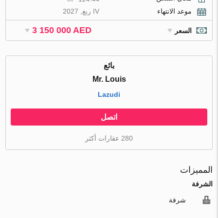
موعد الانتهاء
IV ربع, 2027
3 150 000 AED
السعر
بائع
Mr. Louis
Lazudi
اتصل
280 عقارات أكثر
المميزات
الشرفة
شرفة