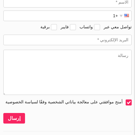
تواصل معي عبر
واتساب
فايبر
برقية
أمنح موافقتي على معالجة بياناتي الشخصية وفقًا لسياسة الخصوصية
إرسال