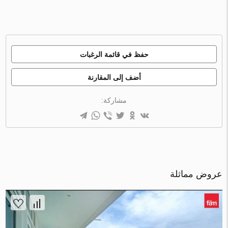
حفظ في قائمة الرغبات
أضف إلى المقارنة
مشاركة:
عروض مماثلة