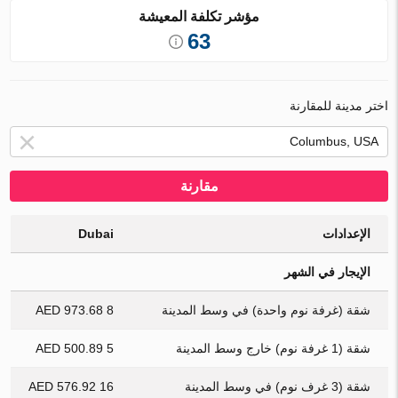
مؤشر تكلفة المعيشة
63
اختر مدينة للمقارنة
مقارنة
الإعدادات
Dubai
الإيجار في الشهر
شقة (غرفة نوم واحدة) في وسط المدينة
8 973.68 AED
شقة (1 غرفة نوم) خارج وسط المدينة
5 500.89 AED
شقة (3 غرف نوم) في وسط المدينة
16 576.92 AED