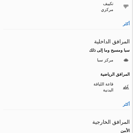
تكييف
مركزي
أكثر
المرافق الداخلية
سبا ومسبح وما إلى ذلك
مركز سبا
المرافق الرياضية
قاعة اللياقة
البدنية
أكثر
المرافق الخارجية
الأمن