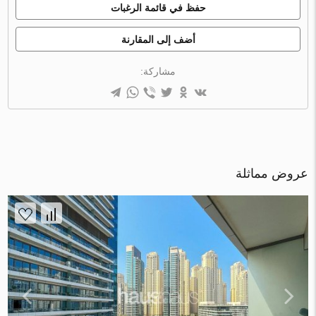
حفظ في قائمة الرغبات
أضف إلى المقارنة
مشاركة:
عروض مماثلة