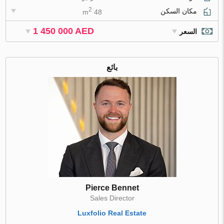
2
مكان السكن
48 m
1 450 000 AED
السعر
بائع
Pierce Bennet
Sales Director
Luxfolio Real Estate