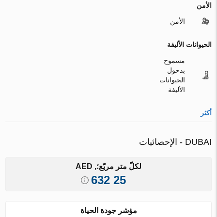
الأمن
الأمن
الحيوانات الأليفة
مسموح
بدخول
الحيوانات
الأليفة
أكثر
DUBAI - الإحصائيات
لكلّ متر مربّع؛, AED
25 632
مؤشر جودة الحياة