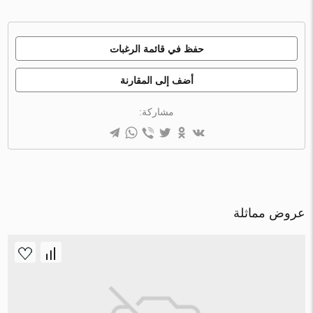
حفظ في قائمة الرغبات
أضف إلى المقارنة
مشاركة:
عروض مماثلة