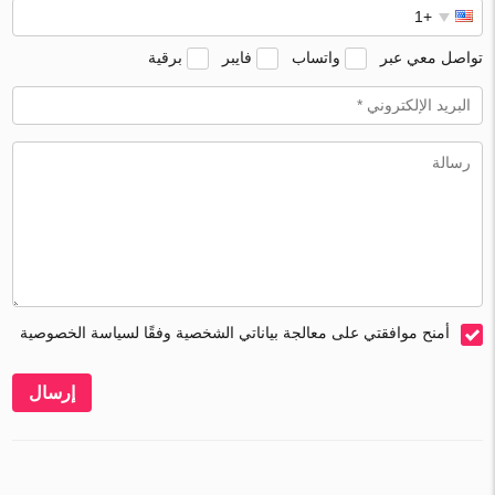
تواصل معي عبر
واتساب
فايبر
برقية
أمنح موافقتي على معالجة بياناتي الشخصية وفقًا لسياسة الخصوصية
إرسال