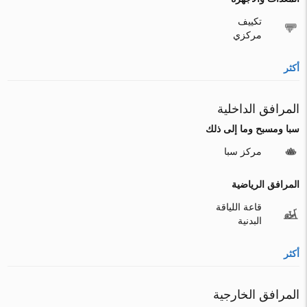
تكييف
مركزي
أكثر
المرافق الداخلية
سبا ومسبح وما إلى ذلك
مركز سبا
المرافق الرياضية
قاعة اللياقة
البدنية
أكثر
المرافق الخارجية