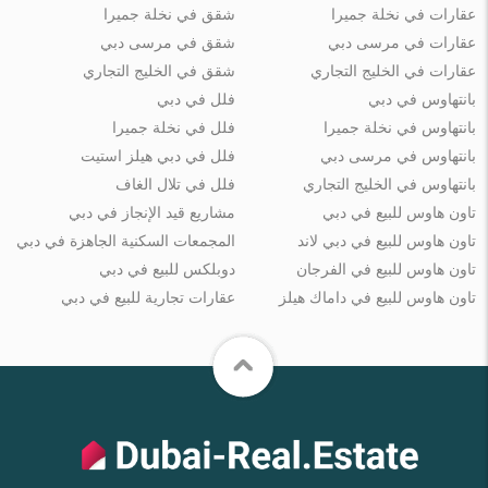
عقارات في نخلة جميرا
شقق في نخلة جميرا
عقارات في مرسى دبي
شقق في مرسى دبي
عقارات في الخليج التجاري
شقق في الخليج التجاري
بانتهاوس في دبي
فلل في دبي
بانتهاوس في نخلة جميرا
فلل في نخلة جميرا
بانتهاوس في مرسى دبي
فلل في دبي هيلز استيت
بانتهاوس في الخليج التجاري
فلل في تلال الغاف
تاون هاوس للبيع في دبي
مشاريع قيد الإنجاز في دبي
تاون هاوس للبيع في دبي لاند
المجمعات السكنية الجاهزة في دبي
تاون هاوس للبيع في الفرجان
دوبلكس للبيع في دبي
تاون هاوس للبيع في داماك هيلز
عقارات تجارية للبيع في دبي