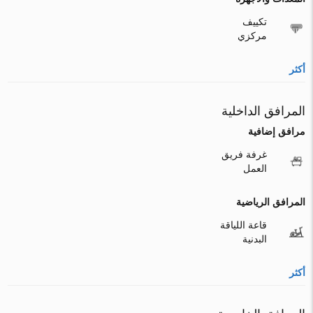
تكييف
مركزي
أكثر
المرافق الداخلية
مرافق إضافية
غرفة فريق
العمل
المرافق الرياضية
قاعة اللياقة
البدنية
أكثر