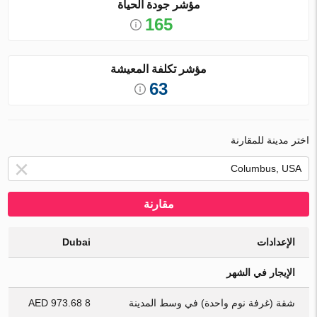
مؤشر جودة الحياة
165
مؤشر تكلفة المعيشة
63
اختر مدينة للمقارنة
مقارنة
الإعدادات
Dubai
الإيجار في الشهر
شقة (غرفة نوم واحدة) في وسط المدينة
8 973.68 AED