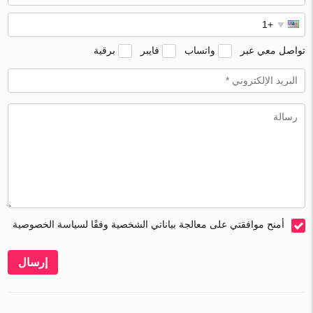
تواصل معي عبر
واتساب
فايبر
برقية
أمنح موافقتي على معالجة بياناتي الشخصية وفقًا لسياسة الخصوصية
إرسال