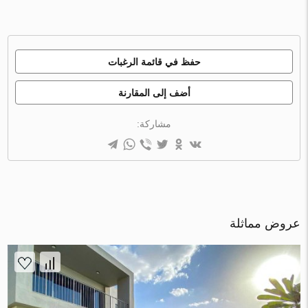
حفظ في قائمة الرغبات
أضف إلى المقارنة
مشاركة:
عروض مماثلة