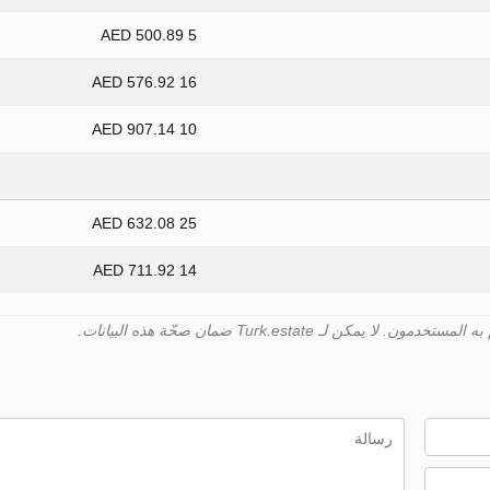
5 500.89 AED
16 576.92 AED
10 907.14 AED
25 632.08 AED
14 711.92 AED