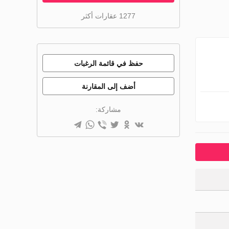
1277 عقارات أكثر
حفظ في قائمة الرغبات
أضف إلى المقارنة
مشاركة: