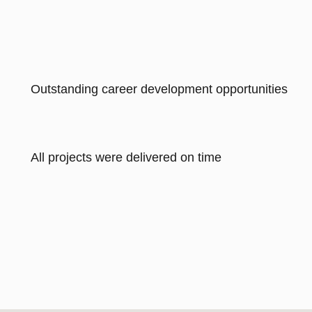
Outstanding career development opportunities
All projects were delivered on time