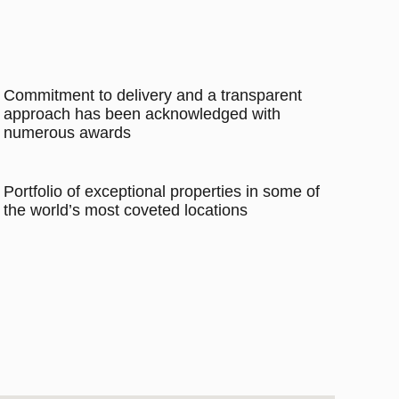
Commitment to delivery and a transparent
approach has been acknowledged with
numerous awards
Portfolio of exceptional properties in some of
the world’s most coveted locations