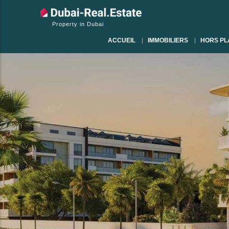
Property in Dubai
ACCUEIL
IMMOBILIERS
HORS PL