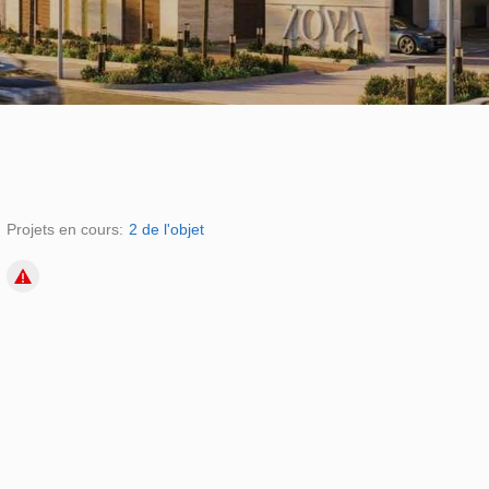
Projets en cours:
2 de l'objet