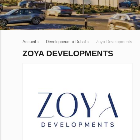
Accueil
›
Développeurs à Dubaï
›
Zoya Developments
ZOYA DEVELOPMENTS