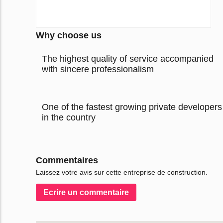
Why choose us
The highest quality of service accompanied
with sincere professionalism
One of the fastest growing private developers
in the country
Commentaires
Laissez votre avis sur cette entreprise de construction.
Ecrire un сommentaire