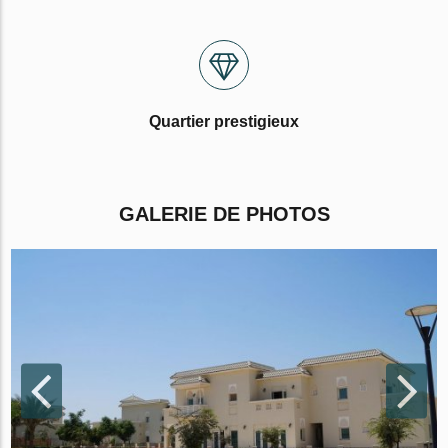
Quartier prestigieux
GALERIE DE PHOTOS