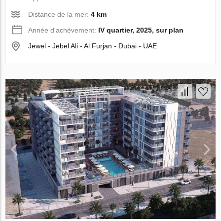
Distance de la mer:
4 km
Année d'achèvement:
IV quartier, 2025, sur plan
Jewel - Jebel Ali - Al Furjan - Dubai - UAE