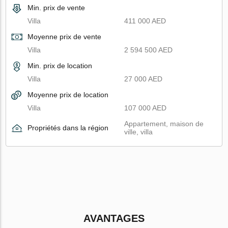
Min. prix de vente
Villa
411 000 AED
Moyenne prix de vente
Villa
2 594 500 AED
Min. prix de location
Villa
27 000 AED
Moyenne prix de location
Villa
107 000 AED
Appartement, maison de
Propriétés dans la région
ville, villa
AVANTAGES