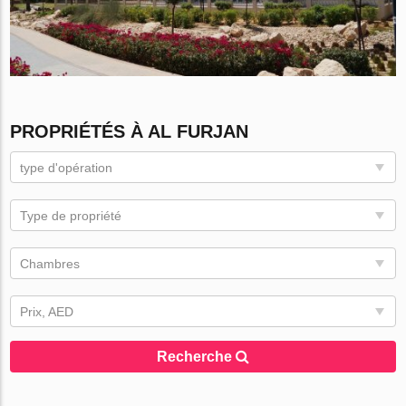
PROPRIÉTÉS À AL FURJAN
type d'opération
Type de propriété
Chambres
Prix, AED
Recherche