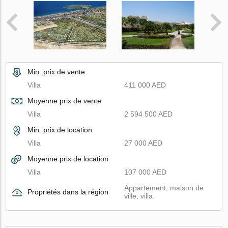
Min. prix de vente
Villa
411 000 AED
Moyenne prix de vente
Villa
2 594 500 AED
Min. prix de location
Villa
27 000 AED
Moyenne prix de location
Villa
107 000 AED
Appartement, maison de
Propriétés dans la région
ville, villa