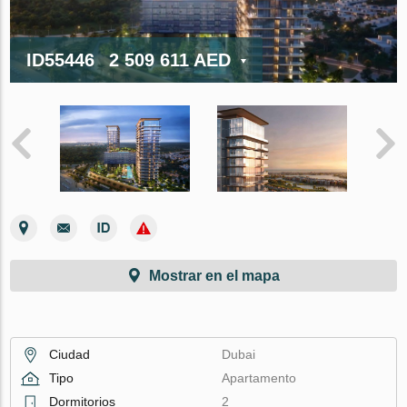
ID55446
2 509 611 AED
Mostrar en el mapa
Ciudad
Dubai
Tipo
Apartamento
Dormitorios
2