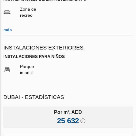
Zona de
recreo
más
INSTALACIONES EXTERIORES
INSTALACIONES PARA NIÑOS
Parque
infantil
DUBAI - ESTADÍSTICAS
Por m², AED
25 632