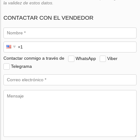
la validez de estos datos.
CONTACTAR CON EL VENDEDOR
Contactar conmigo a través de
WhatsApp
Viber
Telegrama