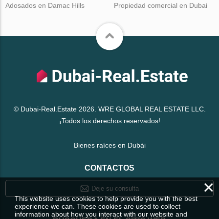
Adosados en Damac Hills
Propiedad comercial en Dubai
© Dubai-Real.Estate 2026. WRE GLOBAL REAL ESTATE LLC.
¡Todos los derechos reservados!
Bienes raíces en Dubái
CONTACTOS
×
Deje su consulta
This website uses cookies to help provide you with the best
experience we can. These cookies are used to collect
information about how you interact with our website and