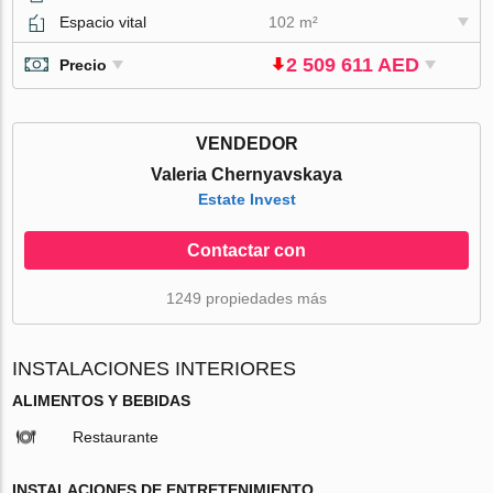
Espacio vital
102 m²
2 509 611 AED
Precio
VENDEDOR
Valeria Chernyavskaya
Estate Invest
Contactar con
1249 propiedades más
INSTALACIONES INTERIORES
ALIMENTOS Y BEBIDAS
Restaurante
INSTALACIONES DE ENTRETENIMIENTO