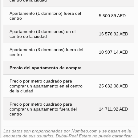
Apartamento (1 dormitorio) fuera del
5 500.89 AED
centro
Apartamento (3 dormitorios) en el
16 576.92 AED
centro de la ciudad
Apartamento (3 dormitorios) fuera del
10 907.14 AED
centro
Precio del apartamento de compra
Precio por metro cuadrado para
comprar un apartamento en el centro
25 632.08 AED
de la ciudad
Precio por metro cuadrado para
comprar un apartamento fuera del
14 711.92 AED
centro
Los datos son proporcionados por Numbeo.com y se basan en la
encuesta de sus usuarios. Dubai-Real.Estate no puede garantizar