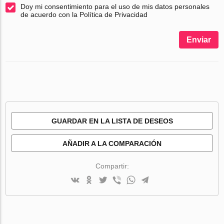
Doy mi consentimiento para el uso de mis datos personales
de acuerdo con la Política de Privacidad
Enviar
GUARDAR EN LA LISTA DE DESEOS
AÑADIR A LA COMPARACIÓN
Compartir: