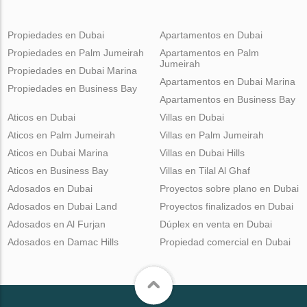
Propiedades en Dubai
Apartamentos en Dubai
Propiedades en Palm Jumeirah
Apartamentos en Palm
Jumeirah
Propiedades en Dubai Marina
Apartamentos en Dubai Marina
Propiedades en Business Bay
Apartamentos en Business Bay
Aticos en Dubai
Villas en Dubai
Aticos en Palm Jumeirah
Villas en Palm Jumeirah
Aticos en Dubai Marina
Villas en Dubai Hills
Aticos en Business Bay
Villas en Tilal Al Ghaf
Adosados en Dubai
Proyectos sobre plano en Dubai
Adosados en Dubai Land
Proyectos finalizados en Dubai
Adosados en Al Furjan
Dúplex en venta en Dubai
Adosados en Damac Hills
Propiedad comercial en Dubai