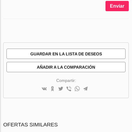
Enviar
GUARDAR EN LA LISTA DE DESEOS
AÑADIR A LA COMPARACIÓN
Compartir:
OFERTAS SIMILARES