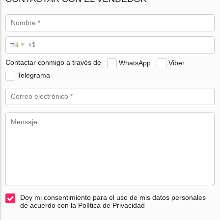
Contactar conmigo a través de
WhatsApp
Viber
Telegrama
Doy mi consentimiento para el uso de mis datos personales
de acuerdo con la Política de Privacidad