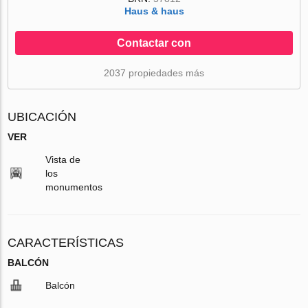
Haus & haus
Contactar con
2037 propiedades más
UBICACIÓN
VER
Vista de
los
monumentos
CARACTERÍSTICAS
BALCÓN
Balcón