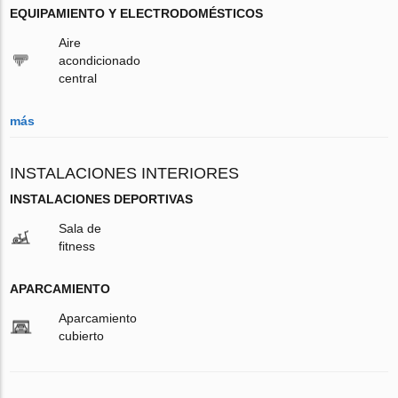
EQUIPAMIENTO Y ELECTRODOMÉSTICOS
Aire
acondicionado
central
más
INSTALACIONES INTERIORES
INSTALACIONES DEPORTIVAS
Sala de
fitness
APARCAMIENTO
Aparcamiento
cubierto