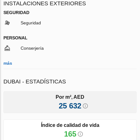
INSTALACIONES EXTERIORES
SEGURIDAD
Seguridad
PERSONAL
Conserjería
más
DUBAI - ESTADÍSTICAS
Por m², AED
25 632
Índice de calidad de vida
165