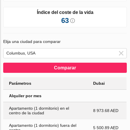
Índice del coste de la vida
63
Elija una ciudad para comparar
Comparar
Parámetros
Dubai
Alquiler por mes
Apartamento (1 dormitorio) en el
8 973.68 AED
centro de la ciudad
Apartamento (1 dormitorio) fuera del
5 500.89 AED
centro