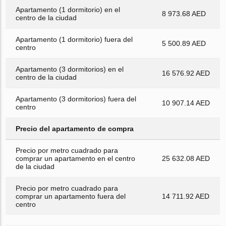
Apartamento (1 dormitorio) en el
8 973.68 AED
centro de la ciudad
Apartamento (1 dormitorio) fuera del
5 500.89 AED
centro
Apartamento (3 dormitorios) en el
16 576.92 AED
centro de la ciudad
Apartamento (3 dormitorios) fuera del
10 907.14 AED
centro
Precio del apartamento de compra
Precio por metro cuadrado para
comprar un apartamento en el centro
25 632.08 AED
de la ciudad
Precio por metro cuadrado para
comprar un apartamento fuera del
14 711.92 AED
centro