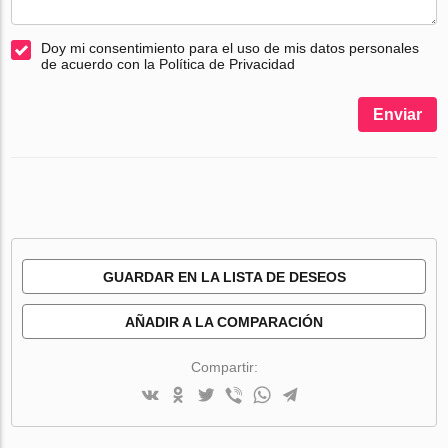
Doy mi consentimiento para el uso de mis datos personales
de acuerdo con la Política de Privacidad
Enviar
GUARDAR EN LA LISTA DE DESEOS
AÑADIR A LA COMPARACIÓN
Compartir: