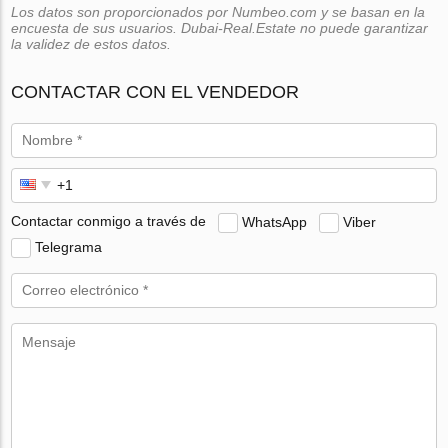
Los datos son proporcionados por Numbeo.com y se basan en la
encuesta de sus usuarios. Dubai-Real.Estate no puede garantizar
la validez de estos datos.
CONTACTAR CON EL VENDEDOR
Contactar conmigo a través de
WhatsApp
Viber
Telegrama