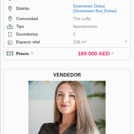
Downtown Dubai
Distrito
(Downtown Burj Dubai)
Comunidad
The Lofts
Tipo
Apartamento
Dormitorios
2
Espacio vital
126 m²
185 000 AED
Precio
VENDEDOR