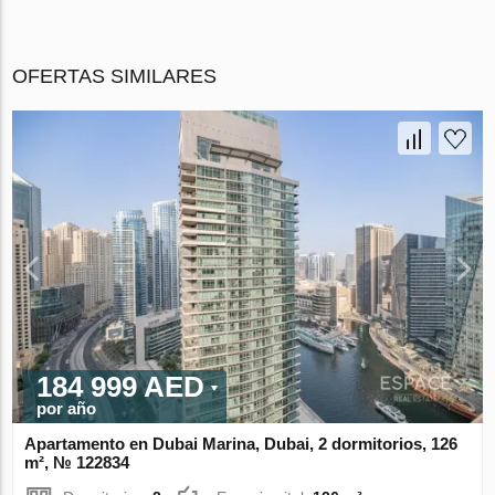
OFERTAS SIMILARES
184 999 AED
por año
Apartamento en Dubai Marina, Dubai, 2 dormitorios, 126
m², № 122834