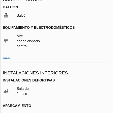
BALCÓN
Balcón
EQUIPAMIENTO Y ELECTRODOMÉSTICOS
Aire
acondicionado
central
más
INSTALACIONES INTERIORES
INSTALACIONES DEPORTIVAS
Sala de
fitness
APARCAMIENTO