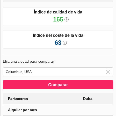
Índice de calidad de vida
165
Índice del coste de la vida
63
Elija una ciudad para comparar
Comparar
Parámetros
Dubai
Alquiler por mes