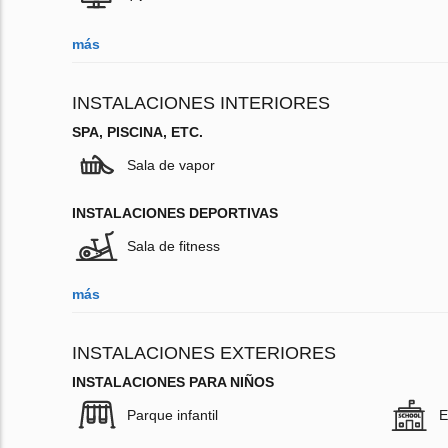
más
INSTALACIONES INTERIORES
SPA, PISCINA, ETC.
Sala de vapor
INSTALACIONES DEPORTIVAS
Sala de fitness
más
INSTALACIONES EXTERIORES
INSTALACIONES PARA NIÑOS
Parque infantil
E