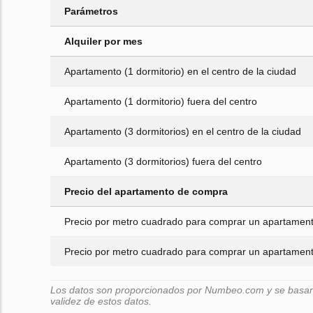
Parámetros
Alquiler por mes
Apartamento (1 dormitorio) en el centro de la ciudad
Apartamento (1 dormitorio) fuera del centro
Apartamento (3 dormitorios) en el centro de la ciudad
Apartamento (3 dormitorios) fuera del centro
Precio del apartamento de compra
Precio por metro cuadrado para comprar un apartamento
Precio por metro cuadrado para comprar un apartamento
Los datos son proporcionados por Numbeo.com y se basan e
validez de estos datos.