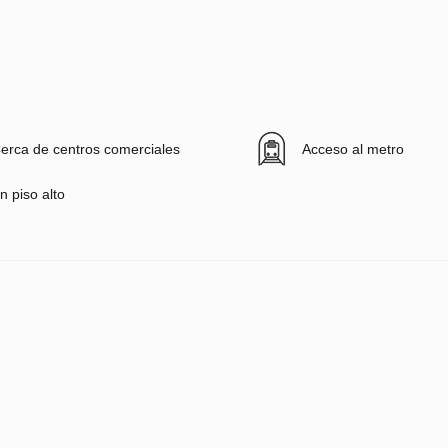
erca de centros comerciales
Acceso al metro
n piso alto