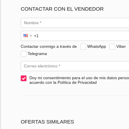
CONTACTAR CON EL VENDEDOR
Contactar conmigo a través de
WhatsApp
Viber
Telegrama
Doy mi consentimiento para el uso de mis datos perso
acuerdo con la Política de Privacidad
OFERTAS SIMILARES