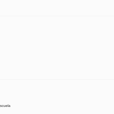
scuela