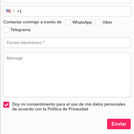
Contactar conmigo a través de
WhatsApp
Viber
Telegrama
Doy mi consentimiento para el uso de mis datos personales
de acuerdo con la Política de Privacidad
Enviar