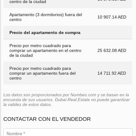
centro de la ciudad
Apartamento (3 dormitorios) fuera del
10 907.14 AED
centro
Precio del apartamento de compra
Precio por metro cuadrado para
comprar un apartamento en el centro
25 632.08 AED
de la ciudad
Precio por metro cuadrado para
comprar un apartamento fuera del
14 711.92 AED
centro
Los datos son proporcionados por Numbeo.com y se basan en la
encuesta de sus usuarios. Dubai-Real.Estate no puede garantizar
la validez de estos datos.
CONTACTAR CON EL VENDEDOR