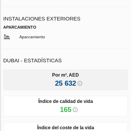
INSTALACIONES EXTERIORES
APARCAMIENTO
Aparcamiento
DUBAI - ESTADÍSTICAS
Por m², AED
25 632
Índice de calidad de vida
165
Índice del coste de la vida