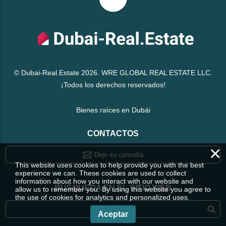
© Dubai-Real.Estate 2026. WRE GLOBAL REAL ESTATE LLC.
¡Todos los derechos reservados!
Bienes raíces en Dubái
CONTACTOS
×
Deje su consulta
This website uses cookies to help provide you with the best
experience we can. These cookies are used to collect
information about how you interact with our website and
BÚSQUEDA EN EL SITIO WEB
allow us to remember you. By using this website you agree to
the use of cookies for analytics and personalized uses.
Aceptar