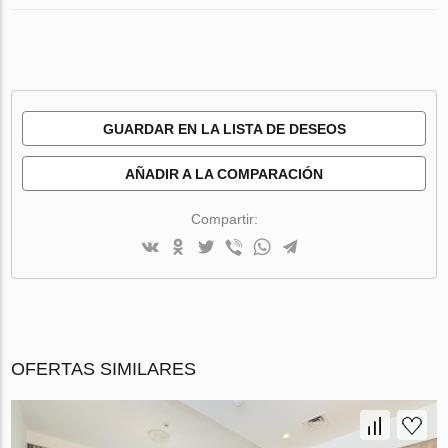
GUARDAR EN LA LISTA DE DESEOS
AÑADIR A LA COMPARACIÓN
Compartir:
OFERTAS SIMILARES