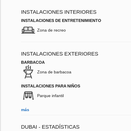
INSTALACIONES INTERIORES
INSTALACIONES DE ENTRETENIMIENTO
Zona de recreo
INSTALACIONES EXTERIORES
BARBACOA
Zona de barbacoa
INSTALACIONES PARA NIÑOS
Parque infantil
más
DUBAI - ESTADÍSTICAS