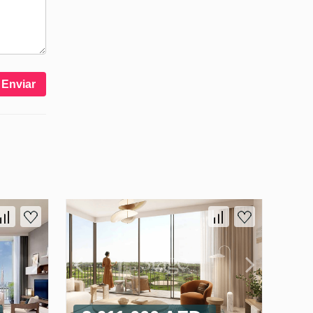
Enviar