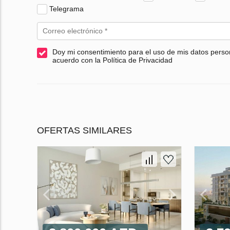
Telegrama
Doy mi consentimiento para el uso de mis datos perso
acuerdo con la Política de Privacidad
OFERTAS SIMILARES