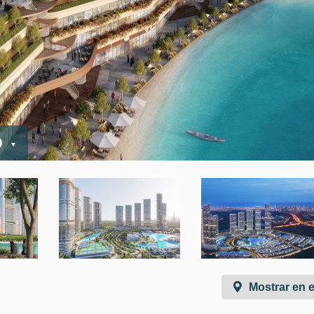
D
Mostrar en 