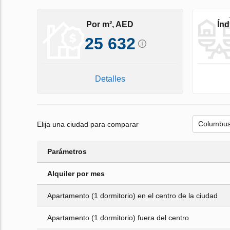
Por m², AED
Índ
25 632
Detalles
Elija una ciudad para comparar
Parámetros
Alquiler por mes
Apartamento (1 dormitorio) en el centro de la ciudad
Apartamento (1 dormitorio) fuera del centro