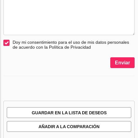
Doy mi consentimiento para el uso de mis datos personales
de acuerdo con la Política de Privacidad
Enviar
GUARDAR EN LA LISTA DE DESEOS
AÑADIR A LA COMPARACIÓN