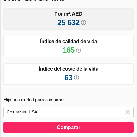
Por m², AED
25 632
Índice de calidad de vida
165
Índice del coste de la vida
63
Elija una ciudad para comparar
Comparar