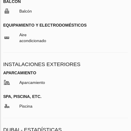
BALCÓN
Balcón
EQUIPAMIENTO Y ELECTRODOMÉSTICOS
Aire
acondicionado
INSTALACIONES EXTERIORES
APARCAMIENTO
Aparcamiento
SPA, PISCINA, ETC.
Piscina
DUBAI - ESTADÍSTICAS