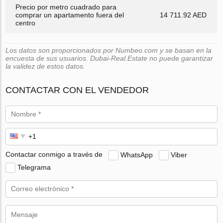
Precio por metro cuadrado para
comprar un apartamento fuera del
14 711.92 AED
centro
Los datos son proporcionados por Numbeo.com y se basan en la
encuesta de sus usuarios. Dubai-Real.Estate no puede garantizar
la validez de estos datos.
CONTACTAR CON EL VENDEDOR
Contactar conmigo a través de
WhatsApp
Viber
Telegrama