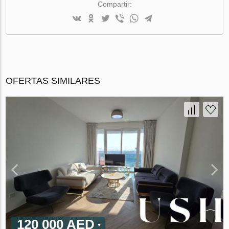
Compartir:
OFERTAS SIMILARES
120 000 AED