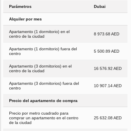
Parámetros
Dubai
Alquiler por mes
Apartamento (1 dormitorio) en el
8 973.68 AED
centro de la ciudad
Apartamento (1 dormitorio) fuera del
5 500.89 AED
centro
Apartamento (3 dormitorios) en el
16 576.92 AED
centro de la ciudad
Apartamento (3 dormitorios) fuera del
10 907.14 AED
centro
Precio del apartamento de compra
Precio por metro cuadrado para
comprar un apartamento en el centro
25 632.08 AED
de la ciudad