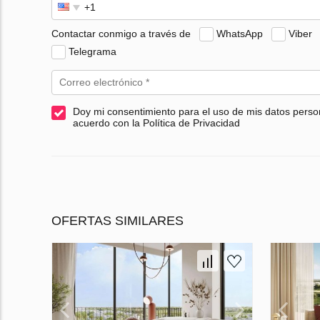
Contactar conmigo a través de
WhatsApp
Viber
Telegrama
Doy mi consentimiento para el uso de mis datos perso
acuerdo con la Política de Privacidad
OFERTAS SIMILARES