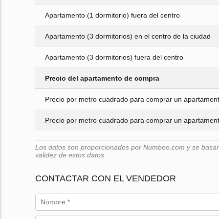
Apartamento (1 dormitorio) fuera del centro
Apartamento (3 dormitorios) en el centro de la ciudad
Apartamento (3 dormitorios) fuera del centro
Precio del apartamento de compra
Precio por metro cuadrado para comprar un apartamento
Precio por metro cuadrado para comprar un apartamento
Los datos son proporcionados por Numbeo.com y se basan e
validez de estos datos.
CONTACTAR CON EL VENDEDOR