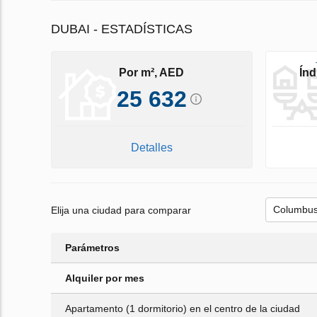
DUBAI - ESTADÍSTICAS
Por m², AED
Índ
25 632
Detalles
Elija una ciudad para comparar
Parámetros
Alquiler por mes
Apartamento (1 dormitorio) en el centro de la ciudad