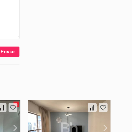
Enviar