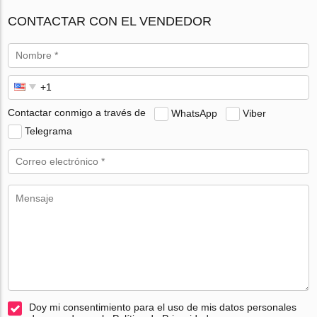
CONTACTAR CON EL VENDEDOR
Contactar conmigo a través de
WhatsApp
Viber
Telegrama
Doy mi consentimiento para el uso de mis datos personales