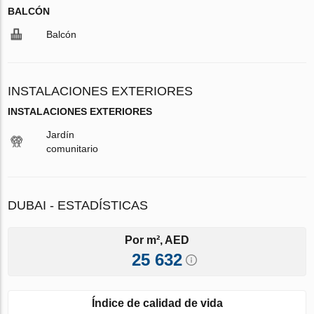
BALCÓN
Balcón
INSTALACIONES EXTERIORES
INSTALACIONES EXTERIORES
Jardín
comunitario
DUBAI - ESTADÍSTICAS
Por m², AED
25 632
Índice de calidad de vida