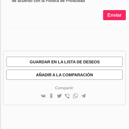
de acuerdo con la Política de Privacidad
Enviar
GUARDAR EN LA LISTA DE DESEOS
AÑADIR A LA COMPARACIÓN
Compartir: