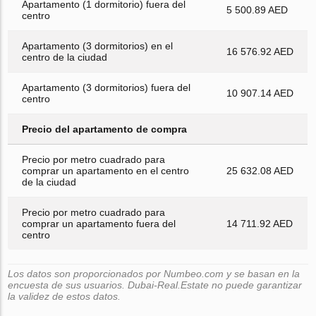
Apartamento (1 dormitorio) fuera del
5 500.89 AED
centro
Apartamento (3 dormitorios) en el
16 576.92 AED
centro de la ciudad
Apartamento (3 dormitorios) fuera del
10 907.14 AED
centro
Precio del apartamento de compra
Precio por metro cuadrado para
comprar un apartamento en el centro
25 632.08 AED
de la ciudad
Precio por metro cuadrado para
comprar un apartamento fuera del
14 711.92 AED
centro
Los datos son proporcionados por Numbeo.com y se basan en la
encuesta de sus usuarios. Dubai-Real.Estate no puede garantizar
la validez de estos datos.