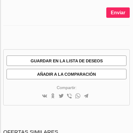
Enviar
GUARDAR EN LA LISTA DE DESEOS
AÑADIR A LA COMPARACIÓN
Compartir:
OFERTAS SIMILARES