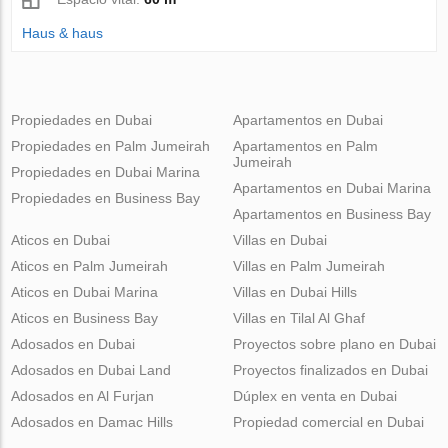
Haus & haus
Propiedades en Dubai
Apartamentos en Dubai
Propiedades en Palm Jumeirah
Apartamentos en Palm
Jumeirah
Propiedades en Dubai Marina
Apartamentos en Dubai Marina
Propiedades en Business Bay
Apartamentos en Business Bay
Aticos en Dubai
Villas en Dubai
Aticos en Palm Jumeirah
Villas en Palm Jumeirah
Aticos en Dubai Marina
Villas en Dubai Hills
Aticos en Business Bay
Villas en Tilal Al Ghaf
Adosados en Dubai
Proyectos sobre plano en Dubai
Adosados en Dubai Land
Proyectos finalizados en Dubai
Adosados en Al Furjan
Dúplex en venta en Dubai
Adosados en Damac Hills
Propiedad comercial en Dubai