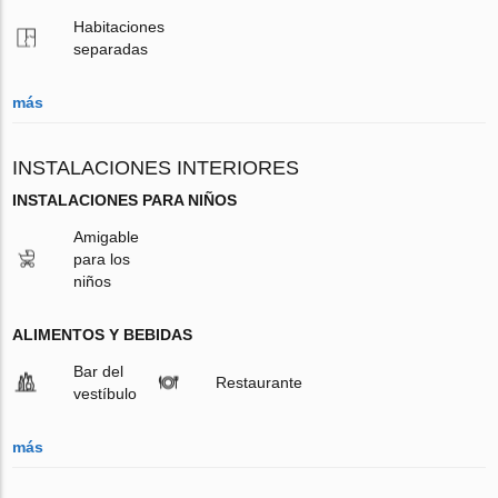
Habitaciones
separadas
más
INSTALACIONES INTERIORES
INSTALACIONES PARA NIÑOS
Amigable
para los
niños
ALIMENTOS Y BEBIDAS
Bar del
Restaurante
vestíbulo
más