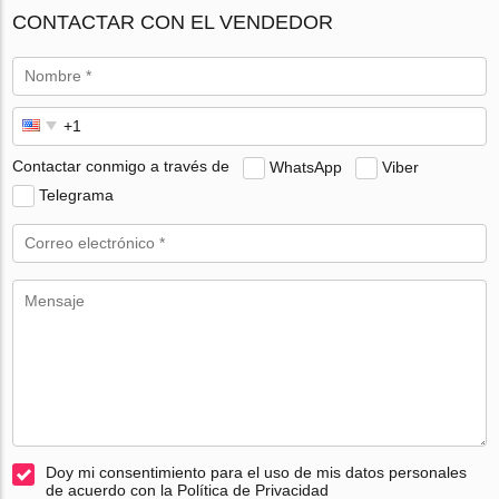
CONTACTAR CON EL VENDEDOR
Contactar conmigo a través de
WhatsApp
Viber
Telegrama
Doy mi consentimiento para el uso de mis datos personales
de acuerdo con la Política de Privacidad