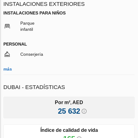
INSTALACIONES EXTERIORES
INSTALACIONES PARA NIÑOS
Parque
infantil
PERSONAL
Conserjería
más
DUBAI - ESTADÍSTICAS
Por m², AED
25 632
Índice de calidad de vida