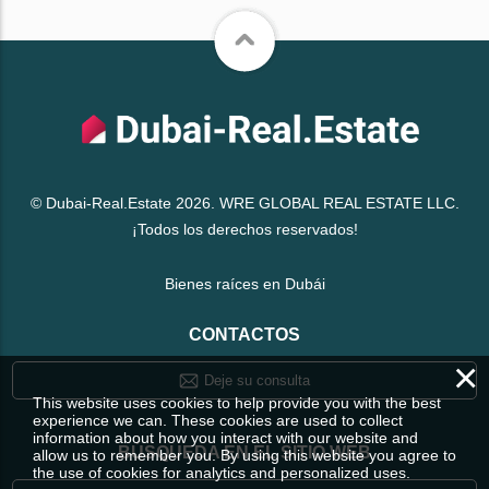
© Dubai-Real.Estate 2026. WRE GLOBAL REAL ESTATE LLC.
¡Todos los derechos reservados!
Bienes raíces en Dubái
CONTACTOS
×
Deje su consulta
This website uses cookies to help provide you with the best
experience we can. These cookies are used to collect
information about how you interact with our website and
BÚSQUEDA EN EL SITIO WEB
allow us to remember you. By using this website you agree to
the use of cookies for analytics and personalized uses.