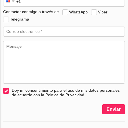
Contactar conmigo a través de
WhatsApp
Viber
Telegrama
Doy mi consentimiento para el uso de mis datos personales
de acuerdo con la Política de Privacidad
Enviar