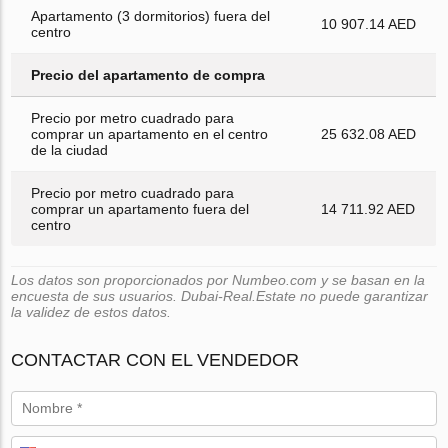
Apartamento (3 dormitorios) fuera del
10 907.14 AED
centro
Precio del apartamento de compra
Precio por metro cuadrado para
comprar un apartamento en el centro
25 632.08 AED
de la ciudad
Precio por metro cuadrado para
comprar un apartamento fuera del
14 711.92 AED
centro
Los datos son proporcionados por Numbeo.com y se basan en la
encuesta de sus usuarios. Dubai-Real.Estate no puede garantizar
la validez de estos datos.
CONTACTAR CON EL VENDEDOR