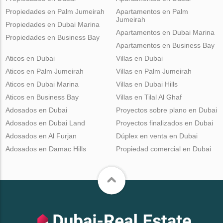
Propiedades en Palm Jumeirah
Apartamentos en Palm
Jumeirah
Propiedades en Dubai Marina
Apartamentos en Dubai Marina
Propiedades en Business Bay
Apartamentos en Business Bay
Aticos en Dubai
Villas en Dubai
Aticos en Palm Jumeirah
Villas en Palm Jumeirah
Aticos en Dubai Marina
Villas en Dubai Hills
Aticos en Business Bay
Villas en Tilal Al Ghaf
Adosados en Dubai
Proyectos sobre plano en Dubai
Adosados en Dubai Land
Proyectos finalizados en Dubai
Adosados en Al Furjan
Dúplex en venta en Dubai
Adosados en Damac Hills
Propiedad comercial en Dubai