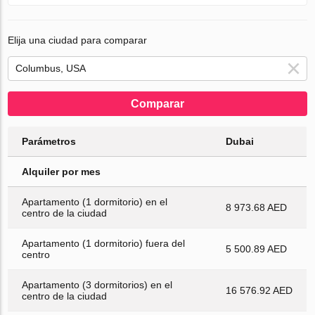
Elija una ciudad para comparar
Comparar
Parámetros
Dubai
Alquiler por mes
Apartamento (1 dormitorio) en el
8 973.68 AED
centro de la ciudad
Apartamento (1 dormitorio) fuera del
5 500.89 AED
centro
Apartamento (3 dormitorios) en el
16 576.92 AED
centro de la ciudad