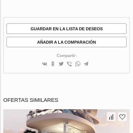
GUARDAR EN LA LISTA DE DESEOS
AÑADIR A LA COMPARACIÓN
Compartir:
OFERTAS SIMILARES